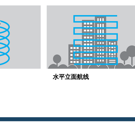
水平立面航线