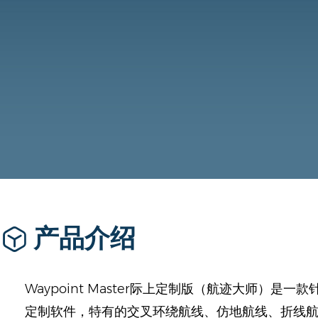
产品介绍
Waypoint Master际上定制版（航迹大师）是
定制软件，特有的交叉环绕航线、仿地航线、折线