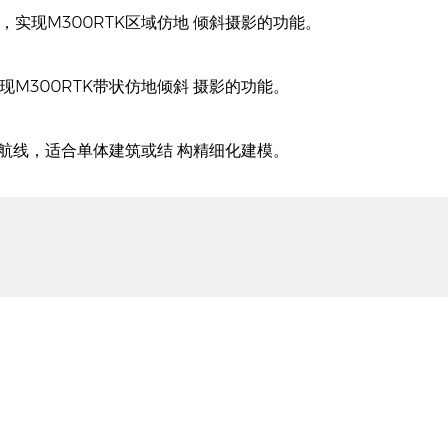
，实现M300RTK区域仿地 倾斜摄影的功能。
现M300RTK带状仿地倾斜 摄影的功能。
航线，适合单体建筑或结 构精细化建模。