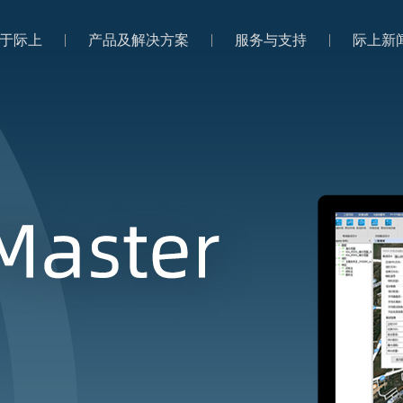
于际上
产品及解决方案
服务与支持
际上新
于际上
产品及解决方案
服务与支持
际上新