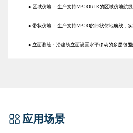
◆
区域仿地 ：生产支持M300RTK的区域仿地航线
◆
带状仿地 ：生产支持M300的带状仿地航线，实
◆
立面测绘：沿建筑立面设置水平移动的多层包围
应用场景