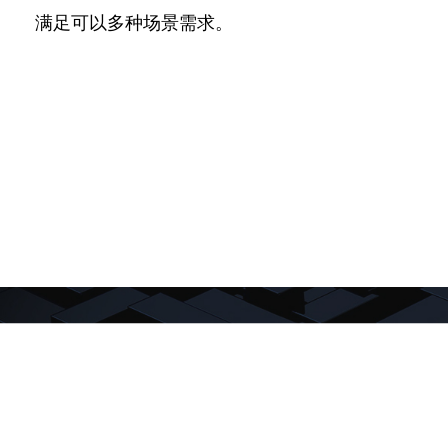
满足可以多种场景需求。