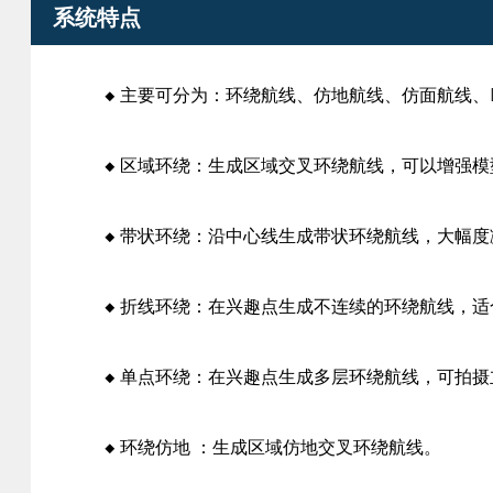
系统特点
◆
主要可分为：环绕航线、仿地航线、仿面航线、L
◆
区域环绕：生成区域交叉环绕航线，可以增强模
◆
带状环绕：沿中心线生成带状环绕航线，大幅度
◆
折线环绕：在兴趣点生成不连续的环绕航线，适
◆
单点环绕：在兴趣点生成多层环绕航线，可拍摄
◆
环绕仿地 ：生成区域仿地交叉环绕航线。