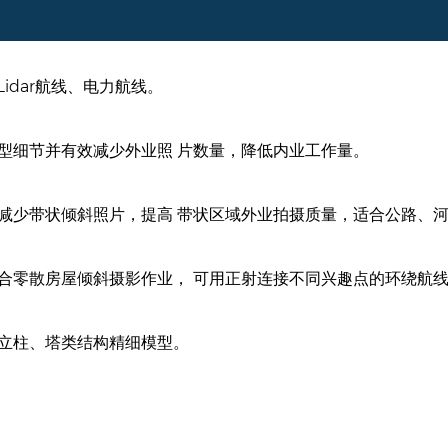
idar航线、电力航线。
型细节并有效减少外业照 片数量，降低内业工作量。
减少带状倾斜照片，提高 带状区域外业拍摄质量，适合公路、
合零散房屋倾斜摄影作业， 可用正射连接不同兴趣点的环绕航
立柱、塔类结构精细模型。