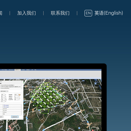
英语(English)
闻
加入我们
联系我们
EN
闻
加入我们
联系我们