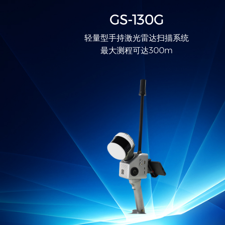
GS-130G
轻量型手持激光雷达扫描系统
最大测程可达300m