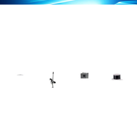
SOLTION
解决方案