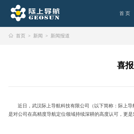
首 页
首 页
首页
>
新闻
>
新闻报道
喜报
近日，武汉际上导航科技有限公司（以下简称：际上导
是对公司在高精度导航定位领域持续深耕的高度认可，更是