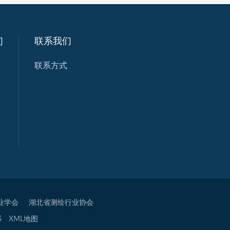
们
联系我们
联系方式
业学会
湖北省测绘行业协会
3
XML地图