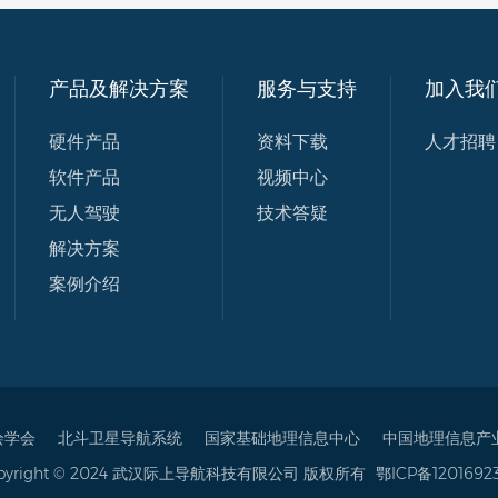
产品及解决方案
服务与支持
加入我
硬件产品
资料下载
人才招聘
软件产品
视频中心
无人驾驶
技术答疑
解决方案
案例介绍
绘学会
北斗卫星导航系统
国家基础地理信息中心
中国地理信息产
pyright © 2024 武汉际上导航科技有限公司 版权所有
鄂ICP备1201692