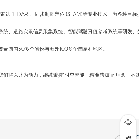
雷达 (LIDAR)、同步制图定位 (SLAM)等专业技术，为各种目标
系统、道路实景信息采集系统、智能驾驶真值参考系统等研发、
覆盖国内
30多个省份与海外100多个国家和地区。
我们将以此为动力，继续秉持“时空智能，精准感知”的理念，不