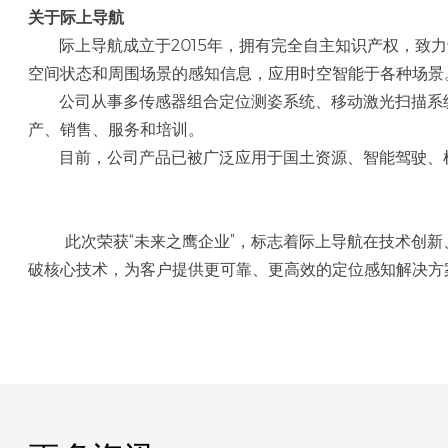
关于际上导航
际上导航成立于
2015年，拥有完全自主知识产权，致力于应
空间状态和周围场景的感知信息，应用时空智能于各种场景
公司从事多传感器组合定位测姿系统、移动激光扫描系
产、销售、服务和培训。
目前，公司产品已被广泛应用于国土资源、智能驾驶、
此次荣获
“未来之鹰企业”，标志着际上导航在技术创
破核心技术，为客户提供更可靠、更高效的定位感知解决方